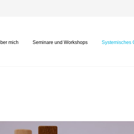
ber mich
Seminare und Workshops
Systemisches 