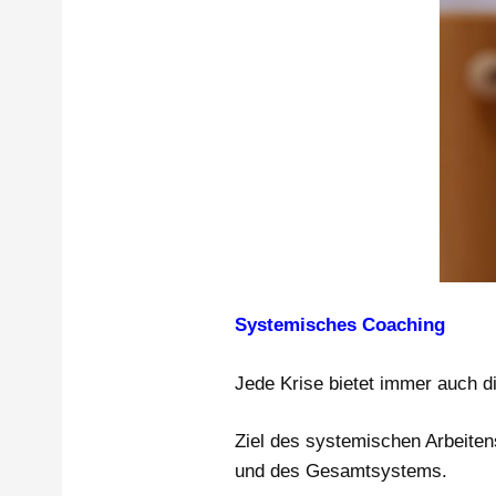
Systemisches Coaching
Jede Krise bietet immer auch 
Ziel des systemischen Arbeite
und des Gesamtsystems.