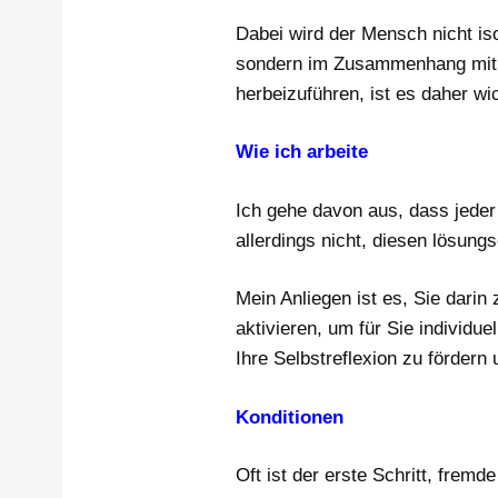
Dabei wird der Mensch nicht is
sondern im Zusammenhang mit 
herbeizuführen, ist es daher wi
Wie ich arbeite
Ich gehe davon aus, dass jeder
allerdings nicht, diesen lösung
Mein Anliegen ist es, Sie dari
aktivieren, um für Sie individ
Ihre Selbstreflexion zu förder
Konditionen
Oft ist der erste Schritt, frem