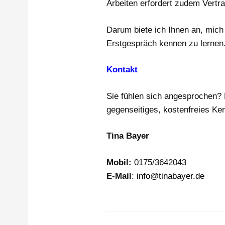
Arbeiten erfordert zudem Vertra
Darum biete ich Ihnen an, mich
Erstgespräch kennen zu lernen
Kontakt
Sie fühlen sich angesprochen? B
gegenseitiges, kostenfreies Ke
Tina Bayer
Mobil:
0175/3642043
E-Mail
:
info@tinabayer.de