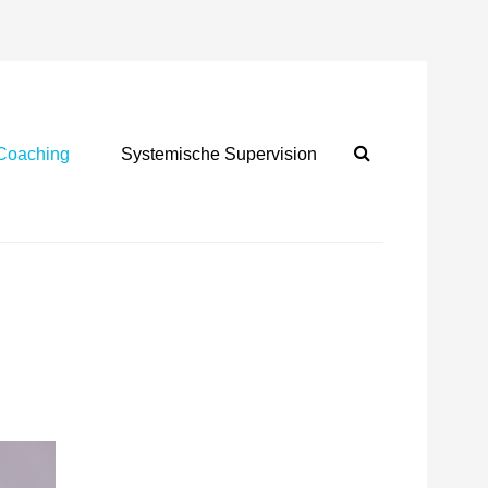
Search
Coaching
Systemische Supervision