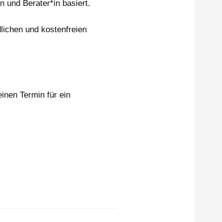
 und Berater*in basiert.
lichen und kostenfreien
inen Termin für ein